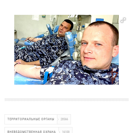
ТЕРРИТОРИАЛЬНЫЕ ОРГАНЫ
28566
ВНЕВЕДОМСТВЕННАЯ ОХРАНА
16109