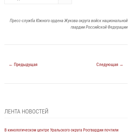
Пресс-служба Южного ордена Жукова округа войск национальной
гвардии Российской Федерации
← Предыдущая
Следующая →
ЛЕНТА НОВОСТЕЙ
В кинологическом центре Уральского округа Росгвардии почтили