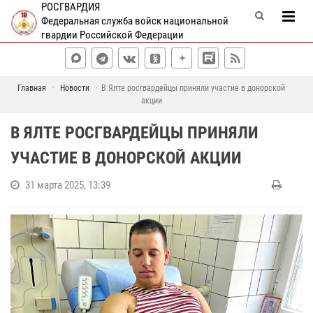
РОСГВАРДИЯ
Федеральная служба войск национальной
гвардии Российской Федерации
Главная
Новости
В Ялте росгвардейцы приняли участие в донорской
акции
В ЯЛТЕ РОСГВАРДЕЙЦЫ ПРИНЯЛИ
УЧАСТИЕ В ДОНОРСКОЙ АКЦИИ
31 марта 2025, 13:39