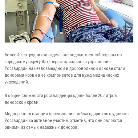
Более 40 сотрудников отдела вневедомственной охраны по
городскому округу Ялта территориального управления
Росгвардии на безвозмездной и добровольной основе стали
донорами крови и её компонентов для нужд медицинских
учреждений.
В общей сложности росгвардейцы сдали более 20 литров
донорской крови.
Медперсонал станции переливания поблагодарил сотрудников
Росгвардии за активное участие, отметив, что они являются
одними из самых надежных доноров.