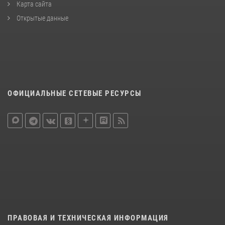
Карта сайта
Открытые данные
ОФИЦИАЛЬНЫЕ СЕТЕВЫЕ РЕСУРСЫ
ПРАВОВАЯ И ТЕХНИЧЕСКАЯ ИНФОРМАЦИЯ