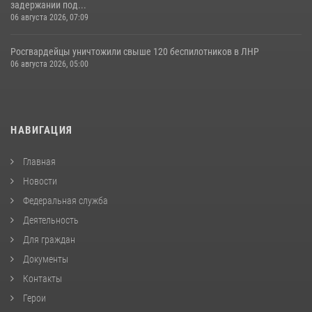
задержании под...
06 августа 2026, 07:09
Росгвардейцы уничтожили свыше 120 беспилотников в ЛНР
06 августа 2026, 05:00
НАВИГАЦИЯ
Главная
Новости
Федеральная служба
Деятельность
Для граждан
Документы
Контакты
Герои