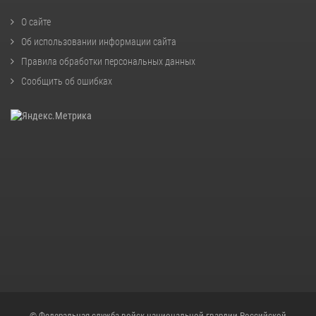
О сайте
Об использовании информации сайта
Правила обработки персональных данных
Сообщить об ошибках
© Федеральная служба войск национальной гвардии Российской