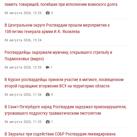
память товарищей, погибших при исполнении воинского долга
06 августа 2026, 13:29
5
В Центральном округе Росгвардии прошли мероприятия к
108‑летию генерала армии И.К. Яковлева
06 августа 2026, 13:24
Росгвардейцы задержали мужчину, открывшего стрельбу в
Подмосковье (видео)
06 августа 2026, 12:35
1
В Курске росгвардейцы приняли участие в митинге, посвященном
второй годовщине вторжения ВСУ на территорию области
06 августа 2026, 11:56
4
В Санкт-Петербурге наряд Росгвардии задержал правонарушителя,
угрожавшего подростку травматическим пистолетом
06 августа 2026, 11:33
1
В Зауралье при содействии СОБР Росгвардии ликвидирована