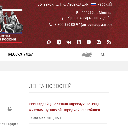
ВЕРСИЯ ДЛЯ СЛАБОВИДЯЩИХ
РУССКИЙ
111250, г. Москва
ул. Красноказарменная, д. 9а
8 800 350 08 97 (автоинформатор)
ПРЕСС-СЛУЖБА
ЛЕНТА НОВОСТЕЙ
Росгвардейцы оказали адресную помощь
жителям Луганской Народной Республики
07 августа 2026, 05:00
Росгвардии