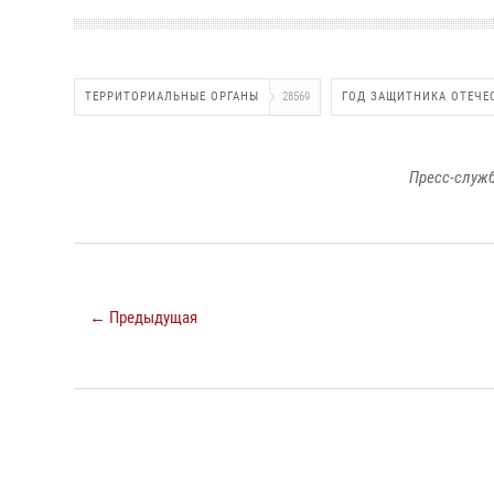
ТЕРРИТОРИАЛЬНЫЕ ОРГАНЫ
28569
ГОД ЗАЩИТНИКА ОТЕЧЕ
Пресс-служб
← Предыдущая