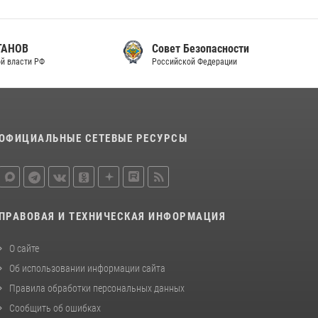
Совет Безопасности
Российской Федерации
ОФИЦИАЛЬНЫЕ СЕТЕВЫЕ РЕСУРСЫ
ПРАВОВАЯ И ТЕХНИЧЕСКАЯ ИНФОРМАЦИЯ
О сайте
Об использовании информации сайта
Правила обработки персональных данных
Сообщить об ошибках