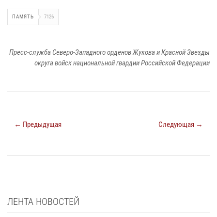
ПАМЯТЬ
7126
Пресс-служба Северо-Западного орденов Жукова и Красной Звезды
округа войск национальной гвардии Российской Федерации
← Предыдущая
Следующая →
ЛЕНТА НОВОСТЕЙ