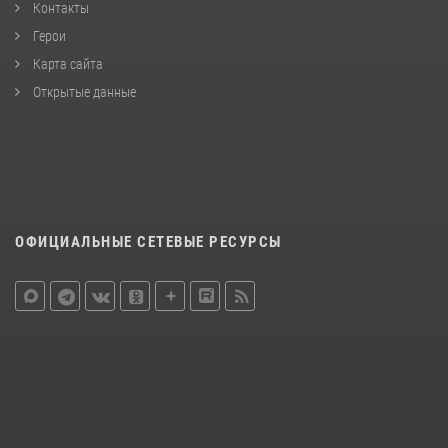
Контакты
Герои
Карта сайта
Открытые данные
ОФИЦИАЛЬНЫЕ СЕТЕВЫЕ РЕСУРСЫ