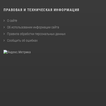
ПРАВОВАЯ И ТЕХНИЧЕСКАЯ ИНФОРМАЦИЯ
О сайте
Об использовании информации сайта
Правила обработки персональных данных
Сообщить об ошибках