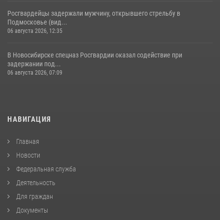
Росгвардейцы задержали мужчину, открывшего стрельбу в
Подмосковье (вид...
06 августа 2026, 12:35
В Новосибирске спецназ Росгвардии оказал содействие при
задержании под...
06 августа 2026, 07:09
НАВИГАЦИЯ
Главная
Новости
Федеральная служба
Деятельность
Для граждан
Документы