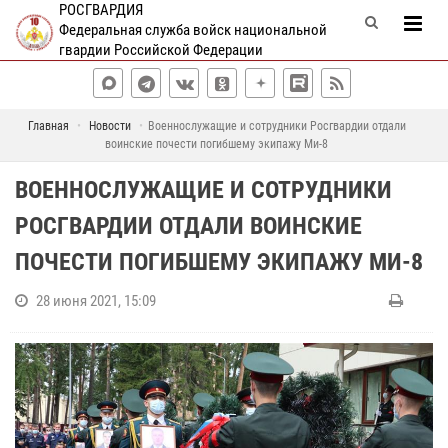
РОСГВАРДИЯ
Федеральная служба войск национальной
гвардии Российской Федерации
Главная
Новости
Военнослужащие и сотрудники Росгвардии отдали
воинские почести погибшему экипажу Ми-8
ВОЕННОСЛУЖАЩИЕ И СОТРУДНИКИ
РОСГВАРДИИ ОТДАЛИ ВОИНСКИЕ
ПОЧЕСТИ ПОГИБШЕМУ ЭКИПАЖУ МИ-8
28 июня 2021, 15:09