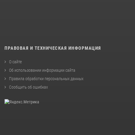
ПРАВОВАЯ И ТЕХНИЧЕСКАЯ ИНФОРМАЦИЯ
О сайте
Об использовании информации сайта
Правила обработки персональных данных
Сообщить об ошибках