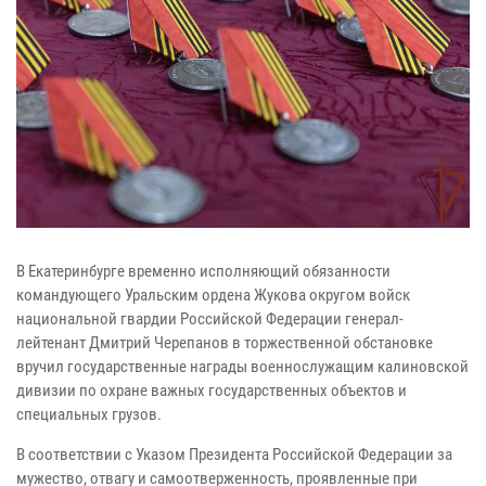
В Екатеринбурге временно исполняющий обязанности
командующего Уральским ордена Жукова округом войск
национальной гвардии Российской Федерации генерал-
лейтенант Дмитрий Черепанов в торжественной обстановке
вручил государственные награды военнослужащим калиновской
дивизии по охране важных государственных объектов и
специальных грузов.
В соответствии с Указом Президента Российской Федерации за
мужество, отвагу и самоотверженность, проявленные при