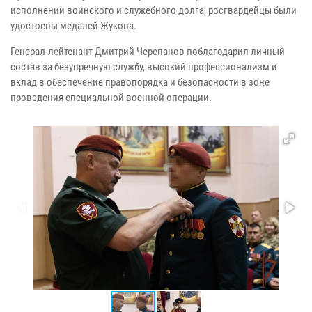
исполнении воинского и служебного долга, росгвардейцы были
удостоены медалей Жукова.
Генерал-лейтенант Дмитрий Черепанов поблагодарил личный
состав за безупречную службу, высокий профессионализм и
вклад в обеспечение правопорядка и безопасности в зоне
проведения специальной военной операции.