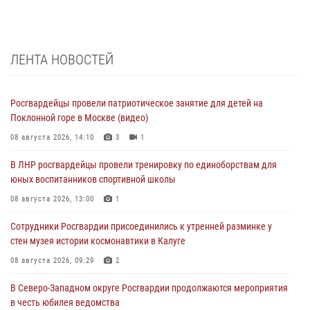
ЛЕНТА НОВОСТЕЙ
Росгвардейцы провели патриотическое занятие для детей на
Поклонной горе в Москве (видео)
08 августа 2026, 14:10
3
1
В ЛНР росгвардейцы провели тренировку по единоборствам для
юных воспитанников спортивной школы
08 августа 2026, 13:00
1
Сотрудники Росгвардии присоединились к утренней разминке у
стен музея истории космонавтики в Калуге
08 августа 2026, 09:29
2
В Северо-Западном округе Росгвардии продолжаются мероприятия
в честь юбилея ведомства