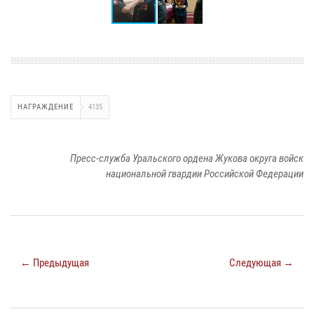
НАГРАЖДЕНИЕ
4135
Пресс-служба Уральского ордена Жукова округа войск
национальной гвардии Российской Федерации
← Предыдущая
Следующая →