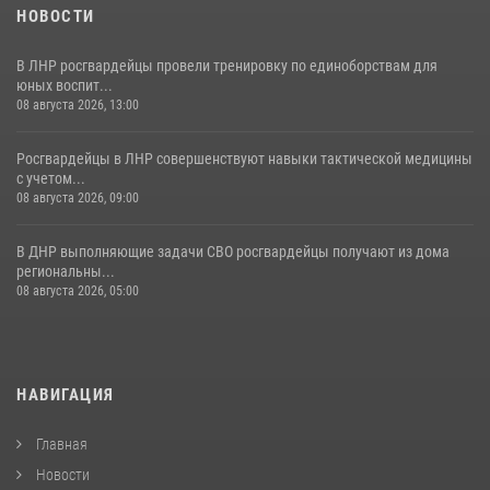
НОВОСТИ
В ЛНР росгвардейцы провели тренировку по единоборствам для
юных воспит...
08 августа 2026, 13:00
Росгвардейцы в ЛНР совершенствуют навыки тактической медицины
с учетом...
08 августа 2026, 09:00
В ДНР выполняющие задачи СВО росгвардейцы получают из дома
региональны...
08 августа 2026, 05:00
НАВИГАЦИЯ
Главная
Новости