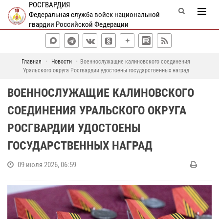
РОСГВАРДИЯ
Федеральная служба войск национальной
гвардии Российской Федерации
Главная
Новости
Военнослужащие калиновского соединения
Уральского округа Росгвардии удостоены государственных наград
ВОЕННОСЛУЖАЩИЕ КАЛИНОВСКОГО
СОЕДИНЕНИЯ УРАЛЬСКОГО ОКРУГА
РОСГВАРДИИ УДОСТОЕНЫ
ГОСУДАРСТВЕННЫХ НАГРАД
09 июля 2026, 06:59