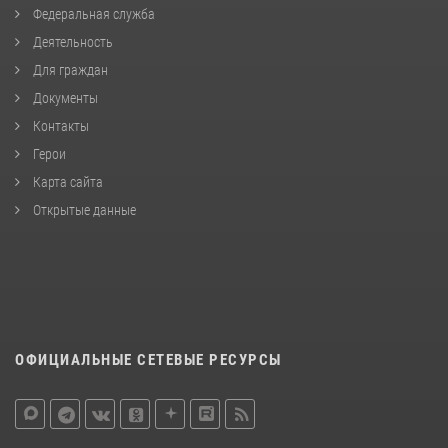
Федеральная служба
Деятельность
Для граждан
Документы
Контакты
Герои
Карта сайта
Открытые данные
ОФИЦИАЛЬНЫЕ СЕТЕВЫЕ РЕСУРСЫ