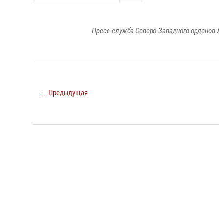
Пресс-служба Северо-Западного орденов 
← Предыдущая