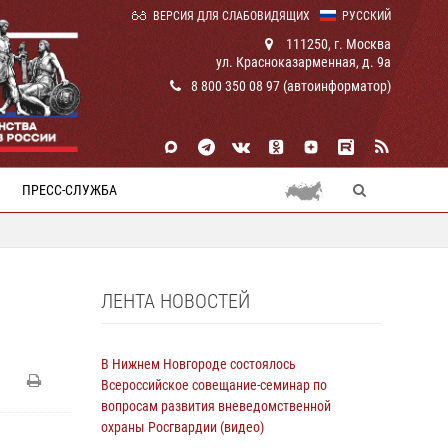
ВЕРСИЯ ДЛЯ СЛАБОВИДЯЩИХ
РУССКИЙ
111250, г. Москва
ул. Красноказарменная, д. 9а
8 800 350 08 97 (автоинформатор)
ПРЕСС-СЛУЖБА
ЛЕНТА НОВОСТЕЙ
В Нижнем Новгороде состоялось
Всероссийское совещание-семинар по
вопросам развития вневедомственной
охраны Росгвардии (видео)