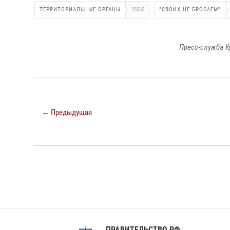
ТЕРРИТОРИАЛЬНЫЕ ОРГАНЫ
28565
"СВОИХ НЕ БРОСАЕМ"
Пресс-служба У
← Предыдущая
ПРАВИТЕЛЬСТВО РФ
Сов