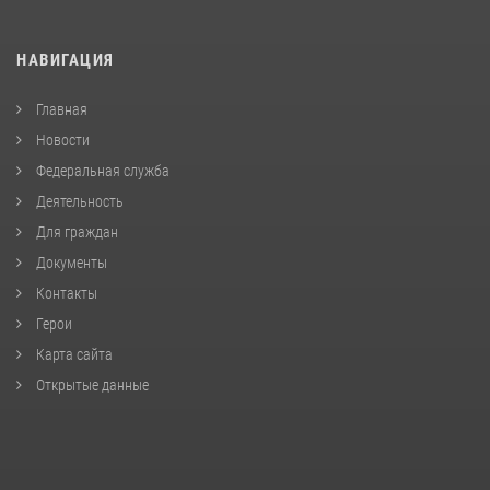
НАВИГАЦИЯ
Главная
Новости
Федеральная служба
Деятельность
Для граждан
Документы
Контакты
Герои
Карта сайта
Открытые данные