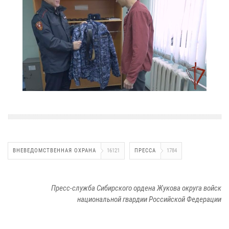
ВНЕВЕДОМСТВЕННАЯ ОХРАНА
16121
ПРЕССА
1784
Пресс-служба Сибирского ордена Жукова округа войск
национальной гвардии Российской Федерации