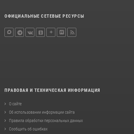
ОФИЦИАЛЬНЫЕ СЕТЕВЫЕ РЕСУРСЫ
ПРАВОВАЯ И ТЕХНИЧЕСКАЯ ИНФОРМАЦИЯ
О сайте
Об использовании информации сайта
Правила обработки персональных данных
Сообщить об ошибках