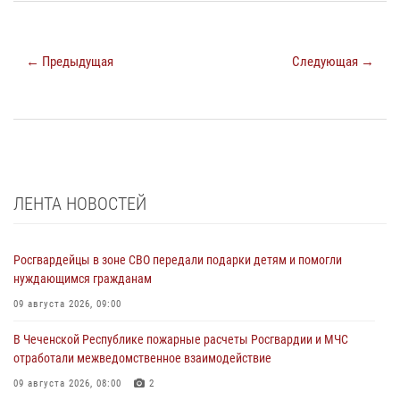
← Предыдущая
Следующая →
ЛЕНТА НОВОСТЕЙ
Росгвардейцы в зоне СВО передали подарки детям и помогли
нуждающимся гражданам
09 августа 2026, 09:00
В Чеченской Республике пожарные расчеты Росгвардии и МЧС
отработали межведомственное взаимодействие
09 августа 2026, 08:00
2