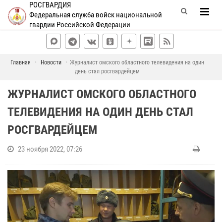
РОСГВАРДИЯ
Федеральная служба войск национальной
гвардии Российской Федерации
Главная
Новости
Журналист омского областного телевидения на один
день стал росгвардейцем
ЖУРНАЛИСТ ОМСКОГО ОБЛАСТНОГО
ТЕЛЕВИДЕНИЯ НА ОДИН ДЕНЬ СТАЛ
РОСГВАРДЕЙЦЕМ
23 ноября 2022, 07:26