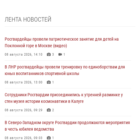
ЛЕНТА НОВОСТЕЙ
Росгвардейцы провели патриотическое занятие для детей на
Поклонной горе в Москве (видео)
08 августа 2026, 14:10
3
1
В ЛНР росгвардейцы провели тренировку по единоборствам для
юных воспитанников спортивной школы
08 августа 2026, 13:00
1
Сотрудники Росгвардии присоединились к утренней разминке у
стен музея истории космонавтики в Калуге
08 августа 2026, 09:29
2
В Северо-Западном округе Росгвардии продолжаются мероприятия
в честь юбилея ведомства
08 августа 2026, 09:03
1