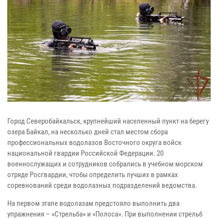
Город Северобайкальск, крупнейший населенный пункт на берегу
озера Байкал, на несколько дней стал местом сбора
профессиональных водолазов Восточного округа войск
национальной гвардии Российской Федерации. 20
военнослужащих и сотрудников собрались в учебном морском
отряде Росгвардии, чтобы определить лучших в рамках
соревнований среди водолазных подразделений ведомства.
На первом этапе водолазам предстояло выполнить два
упражнения – «Стрельба» и «Полоса». При выполнении стрельб