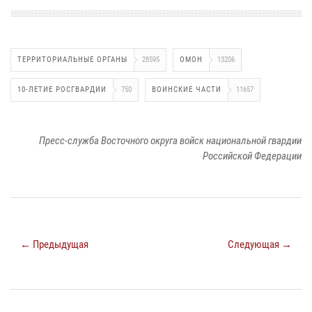
ТЕРРИТОРИАЛЬНЫЕ ОРГАНЫ
28595
ОМОН
13206
10-ЛЕТИЕ РОСГВАРДИИ
750
ВОИНСКИЕ ЧАСТИ
11657
Пресс-служба Восточного округа войск национальной гвардии
Российской Федерации
← Предыдущая
Следующая →