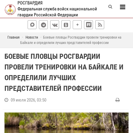
РОСГВАРДИЯ
Федеральная служба войск национальной
гвардии Российской Федерации
Главная
Новости
Боевые пловцы Росгвардии провели тренировки на
Байкале и определили лучших представителей профессии
БОЕВЫЕ ПЛОВЦЫ РОСГВАРДИИ
ПРОВЕЛИ ТРЕНИРОВКИ НА БАЙКАЛЕ И
ОПРЕДЕЛИЛИ ЛУЧШИХ
ПРЕДСТАВИТЕЛЕЙ ПРОФЕССИИ
09 июля 2026, 03:50