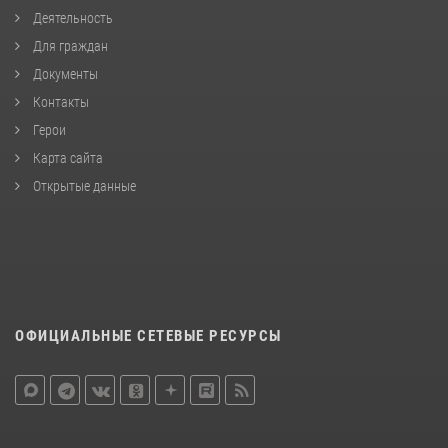
Деятельность
Для граждан
Документы
Контакты
Герои
Карта сайта
Открытые данные
ОФИЦИАЛЬНЫЕ СЕТЕВЫЕ РЕСУРСЫ