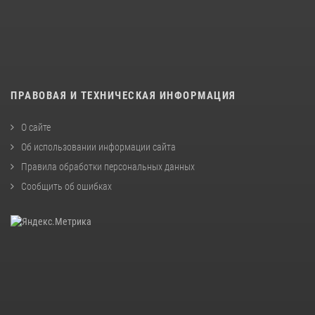
ПРАВОВАЯ И ТЕХНИЧЕСКАЯ ИНФОРМАЦИЯ
О сайте
Об использовании информации сайта
Правила обработки персональных данных
Сообщить об ошибках