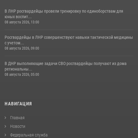
В ЛНР росгвардейцы провели тренировку по единоборствам для
юных воспит...
08 августа 2026, 13:00
Росгвардейцы в ЛНР совершенствуют навыки тактической медицины
с учетом...
08 августа 2026, 09:00
В ДНР выполняющие задачи СВО росгвардейцы получают из дома
региональны...
08 августа 2026, 05:00
НАВИГАЦИЯ
Главная
Новости
Федеральная служба