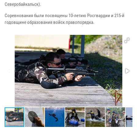
Северобайкальск).
Соревнования были посвящены 10-летию Росгвардии и 215-й
годовщине образования войск правопорядка.