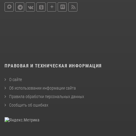
ПРАВОВАЯ И ТЕХНИЧЕСКАЯ ИНФОРМАЦИЯ
О сайте
Об использовании информации сайта
Правила обработки персональных данных
Сообщить об ошибках