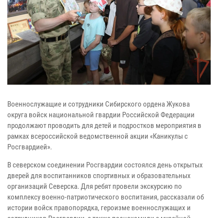
Военнослужащие и сотрудники Сибирского ордена Жукова
округа войск национальной гвардии Российской Федерации
продолжают проводить для детей и подростков мероприятия в
рамках всероссийской ведомственной акции «Каникулы с
Росгвардией».
В северском соединении Росгвардии состоялся день открытых
дверей для воспитанников спортивных и образовательных
организаций Северска. Для ребят провели экскурсию по
комплексу военно-патриотического воспитания, рассказали об
истории войск правопорядка, героизме военнослужащих и