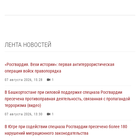
ЛЕНТА НОВОСТЕЙ
«Росгвардия. Вехи истории»: первая антитеррористическая
операция войск правопорядка
07 августа 2026, 15:28
1
В Башкортостане при силовой поддержке спецназа Росгвардии
пресечена противоправная деятельность, связанная с пропагандой
терроризма (видео)
07 августа 2026, 13:30
1
В Югре при содействии спецназа Росгвардии пресечено более 180
нарушений миграционного законодательства