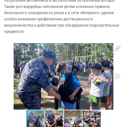
патрульный автомобиль и беспилотный летательный аппарат.
Также росгвардейцы напомнили детям основные правила
безопасного поведения на улице и в сети «Интернет», уделив
особое внимание профилактике дистанционного
мошенничества и действиям при обнаружении подозрительных
предметов.