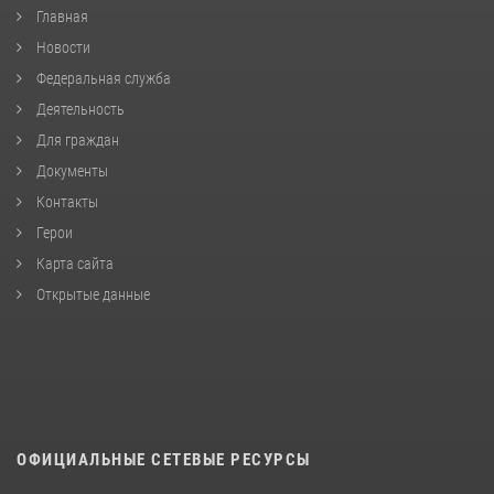
Главная
Новости
Федеральная служба
Деятельность
Для граждан
Документы
Контакты
Герои
Карта сайта
Открытые данные
ОФИЦИАЛЬНЫЕ СЕТЕВЫЕ РЕСУРСЫ