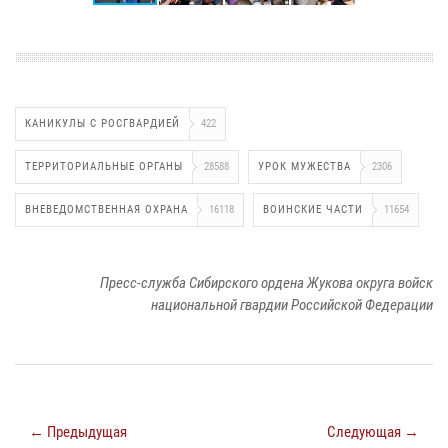
КАНИКУЛЫ С РОСГВАРДИЕЙ
422
ТЕРРИТОРИАЛЬНЫЕ ОРГАНЫ
28588
УРОК МУЖЕСТВА
2306
ВНЕВЕДОМСТВЕННАЯ ОХРАНА
16118
ВОИНСКИЕ ЧАСТИ
11654
Пресс-служба Сибирского ордена Жукова округа войск
национальной гвардии Российской Федерации
← Предыдущая
Следующая →