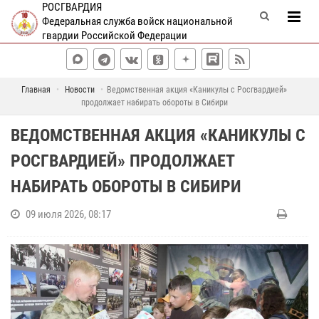
РОСГВАРДИЯ
Федеральная служба войск национальной
гвардии Российской Федерации
Главная
Новости
Ведомственная акция «Каникулы с Росгвардией»
продолжает набирать обороты в Сибири
ВЕДОМСТВЕННАЯ АКЦИЯ «КАНИКУЛЫ С
РОСГВАРДИЕЙ» ПРОДОЛЖАЕТ
НАБИРАТЬ ОБОРОТЫ В СИБИРИ
09 июля 2026, 08:17