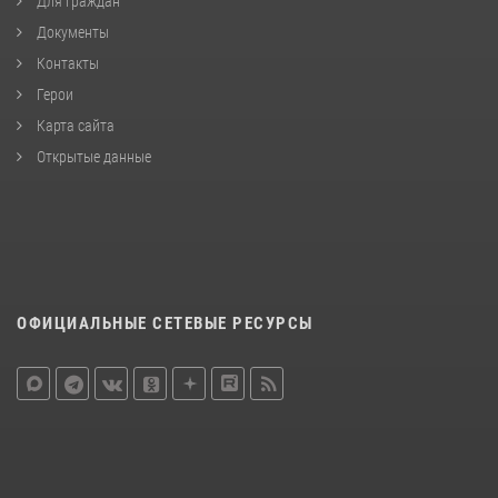
Для граждан
Документы
Контакты
Герои
Карта сайта
Открытые данные
ОФИЦИАЛЬНЫЕ СЕТЕВЫЕ РЕСУРСЫ