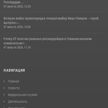
Росгвардии ...
07 августа 2026, 12:20
Ветеран войск правопорядка генерал-майор Иван Пияшев – герой
выпуска «...
07 августа 2026, 12:00
Рэпер ST посетил раненых росгвардейцев в Главном военном
клиническом г...
07 августа 2026, 11:18
НАВИГАЦИЯ
Главная
Новости
Федеральная служба
Деятельность