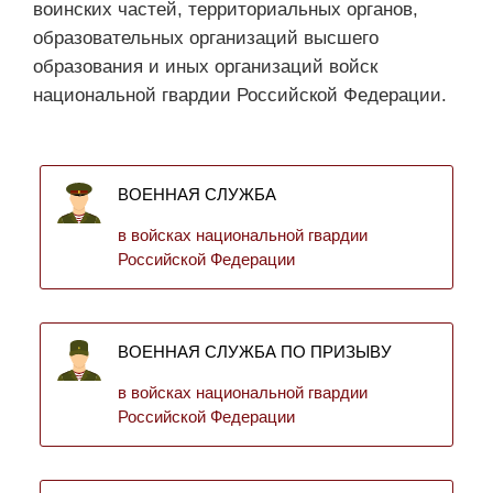
воинских частей, территориальных органов,
образовательных организаций высшего
образования и иных организаций войск
национальной гвардии Российской Федерации.
ВОЕННАЯ СЛУЖБА
в войсках национальной гвардии
Российской Федерации
ВОЕННАЯ СЛУЖБА ПО ПРИЗЫВУ
в войсках национальной гвардии
Российской Федерации