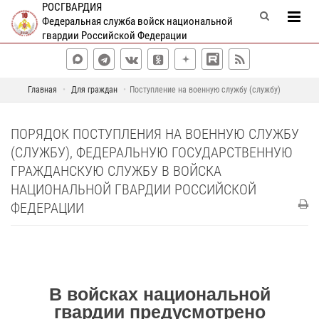
РОСГВАРДИЯ
Федеральная служба войск национальной
гвардии Российской Федерации
Главная
Для граждан
Поступление на военную службу (службу)
ПОРЯДОК ПОСТУПЛЕНИЯ НА ВОЕННУЮ СЛУЖБУ
(СЛУЖБУ), ФЕДЕРАЛЬНУЮ ГОСУДАРСТВЕННУЮ
ГРАЖДАНСКУЮ СЛУЖБУ В ВОЙСКА
НАЦИОНАЛЬНОЙ ГВАРДИИ РОССИЙСКОЙ
ФЕДЕРАЦИИ
В войсках национальной
гвардии предусмотрено