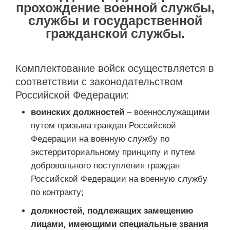
прохождение военной службы,
службы и государственной
гражданской службы.
Комплектование войск осуществляется в
соответствии с законодательством
Российской Федерации:
воинских должностей
– военнослужащими
путем призыва граждан Российской
Федерации на военную службу по
экстерриториальному принципу и путем
добровольного поступления граждан
Российской Федерации на военную службу
по контракту;
должностей, подлежащих замещению
лицами, имеющими специальные звания