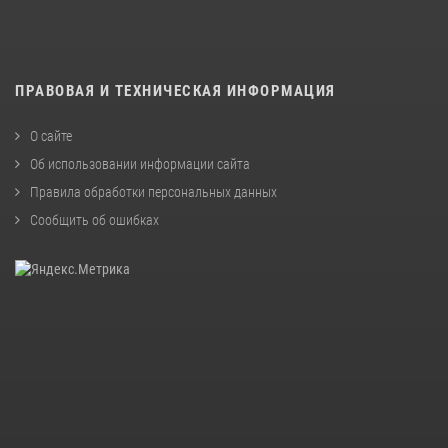
ПРАВОВАЯ И ТЕХНИЧЕСКАЯ ИНФОРМАЦИЯ
О сайте
Об использовании информации сайта
Правила обработки персональных данных
Сообщить об ошибках