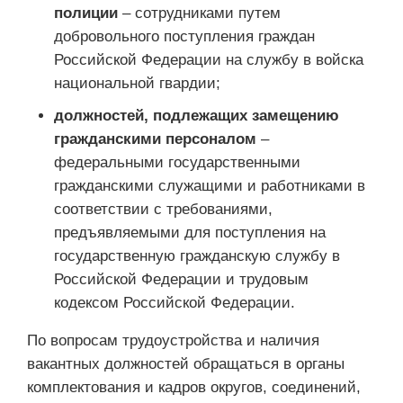
полиции
– сотрудниками путем
добровольного поступления граждан
Российской Федерации на службу в войска
национальной гвардии;
должностей, подлежащих замещению
гражданскими персоналом
–
федеральными государственными
гражданскими служащими и работниками в
соответствии с требованиями,
предъявляемыми для поступления на
государственную гражданскую службу в
Российской Федерации и трудовым
кодексом Российской Федерации.
По вопросам трудоустройства и наличия
вакантных должностей обращаться в органы
комплектования и кадров округов, соединений,