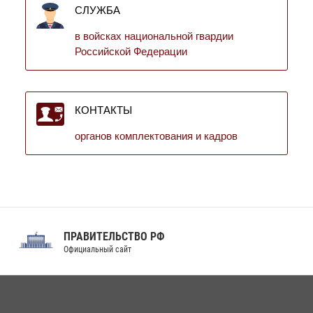
СЛУЖБА
в войсках национальной гвардии
Российской Федерации
КОНТАКТЫ
органов комплектования и кадров
ПРАВИТЕЛЬСТВО РФ
Официальный сайт