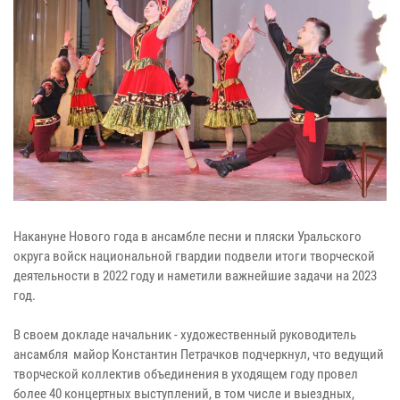
Накануне Нового года в ансамбле песни и пляски Уральского
округа войск национальной гвардии подвели итоги творческой
деятельности в 2022 году и наметили важнейшие задачи на 2023
год.
В своем докладе начальник - художественный руководитель
ансамбля майор Константин Петрачков подчеркнул, что ведущий
творческой коллектив объединения в уходящем году провел
более 40 концертных выступлений, в том числе и выездных,