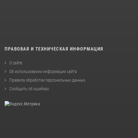
ПРАВОВАЯ И ТЕХНИЧЕСКАЯ ИНФОРМАЦИЯ
О сайте
Об использовании информации сайта
Правила обработки персональных данных
Сообщить об ошибках