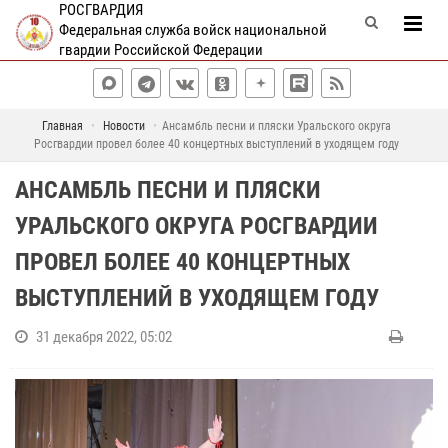
РОСГВАРДИЯ
Федеральная служба войск национальной
гвардии Российской Федерации
Главная
Новости
Ансамбль песни и пляски Уральского округа
Росгвардии провел более 40 концертных выступлений в уходящем году
АНСАМБЛЬ ПЕСНИ И ПЛЯСКИ
УРАЛЬСКОГО ОКРУГА РОСГВАРДИИ
ПРОВЕЛ БОЛЕЕ 40 КОНЦЕРТНЫХ
ВЫСТУПЛЕНИЙ В УХОДЯЩЕМ ГОДУ
31 декабря 2022, 05:02