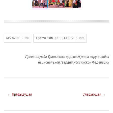
БРИФИНГ
880
ТВОРЧЕСКИЕ КОЛЛЕКТИВЫ
2522
Пресс-служба Уральского ордена Жукова округа войск
национальной гвардии Российской Федерации
← Предыдущая
Следующая →