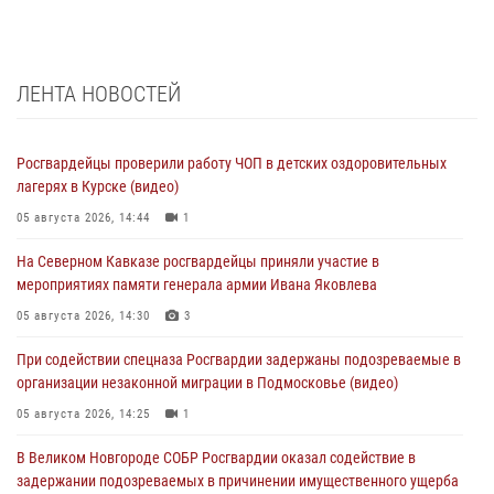
ЛЕНТА НОВОСТЕЙ
Росгвардейцы проверили работу ЧОП в детских оздоровительных
лагерях в Курске (видео)
05 августа 2026, 14:44
1
На Северном Кавказе росгвардейцы приняли участие в
мероприятиях памяти генерала армии Ивана Яковлева
05 августа 2026, 14:30
3
При содействии спецназа Росгвардии задержаны подозреваемые в
организации незаконной миграции в Подмосковье (видео)
05 августа 2026, 14:25
1
В Великом Новгороде СОБР Росгвардии оказал содействие в
задержании подозреваемых в причинении имущественного ущерба