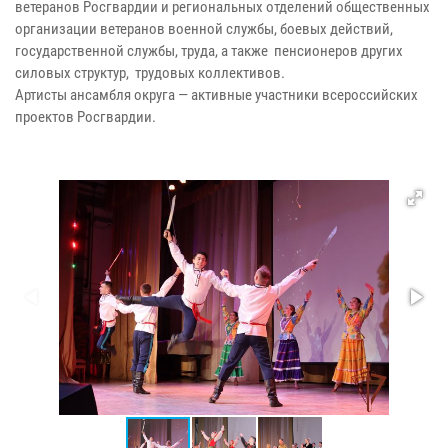
ветеранов Росгвардии и региональных отделений общественных
организации ветеранов военной службы, боевых действий,
государственной службы, труда, а также пенсионеров других
силовых структур, трудовых коллективов.
Артисты ансамбля округа — активные участники всероссийских
проектов Росгвардии.