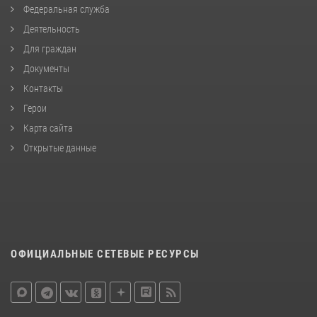
Федеральная служба
Деятельность
Для граждан
Документы
Контакты
Герои
Карта сайта
Открытые данные
ОФИЦИАЛЬНЫЕ СЕТЕВЫЕ РЕСУРСЫ