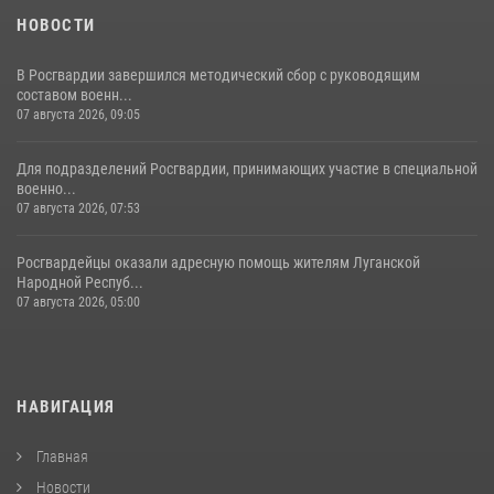
НОВОСТИ
В Росгвардии завершился методический сбор с руководящим
составом военн...
07 августа 2026, 09:05
Для подразделений Росгвардии, принимающих участие в специальной
военно...
07 августа 2026, 07:53
Росгвардейцы оказали адресную помощь жителям Луганской
Народной Респуб...
07 августа 2026, 05:00
НАВИГАЦИЯ
Главная
Новости