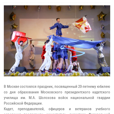
В Москве состоялся праздник, посвященный 20-летнему юбилею
со дня образования Московского президентского кадетского
училища им. М.А. Шолохова войск национальной гвардии
Российской Федерации.
Кадет, преподавателей, офицеров и ветеранов учебного