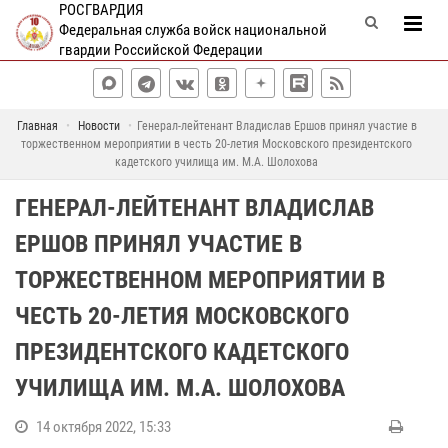
РОСГВАРДИЯ
Федеральная служба войск национальной
гвардии Российской Федерации
Главная
Новости
Генерал-лейтенант Владислав Ершов принял участие в
торжественном мероприятии в честь 20-летия Московского президентского
кадетского училища им. М.А. Шолохова
ГЕНЕРАЛ-ЛЕЙТЕНАНТ ВЛАДИСЛАВ
ЕРШОВ ПРИНЯЛ УЧАСТИЕ В
ТОРЖЕСТВЕННОМ МЕРОПРИЯТИИ В
ЧЕСТЬ 20-ЛЕТИЯ МОСКОВСКОГО
ПРЕЗИДЕНТСКОГО КАДЕТСКОГО
УЧИЛИЩА ИМ. М.А. ШОЛОХОВА
14 октября 2022, 15:33