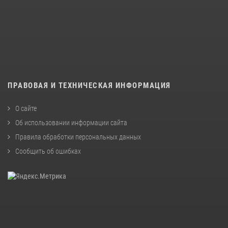
ПРАВОВАЯ И ТЕХНИЧЕСКАЯ ИНФОРМАЦИЯ
О сайте
Об использовании информации сайта
Правила обработки персональных данных
Сообщить об ошибках