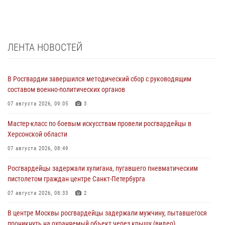
ЛЕНТА НОВОСТЕЙ
В Росгвардии завершился методический сбор с руководящим
составом военно-политических органов
07 августа 2026, 09:05
3
Мастер-класс по боевым искусствам провели росгвардейцы в
Херсонской области
07 августа 2026, 08:49
Росгвардейцы задержали хулигана, пугавшего пневматическим
пистолетом граждан центре Санкт-Петербурга
07 августа 2026, 08:33
2
В центре Москвы росгвардейцы задержали мужчину, пытавшегося
проникнуть на охраняемый объект через крышу (видео)