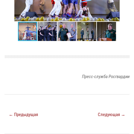
Пресс-служба Росгвардии
← Предыдущая
Следующая →