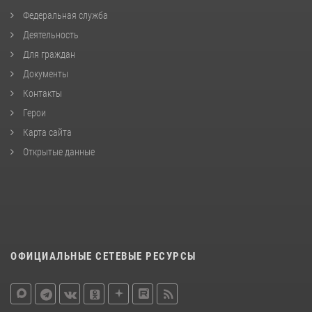
Федеральная служба
Деятельность
Для граждан
Документы
Контакты
Герои
Карта сайта
Открытые данные
ОФИЦИАЛЬНЫЕ СЕТЕВЫЕ РЕСУРСЫ