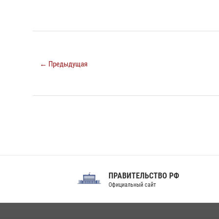
← Предыдущая
ПРАВИТЕЛЬСТВО РФ
Сов
Официальный сайт
Феде