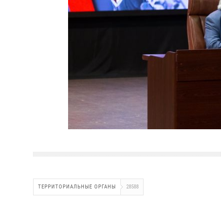
ТЕРРИТОРИАЛЬНЫЕ ОРГАНЫ
28588