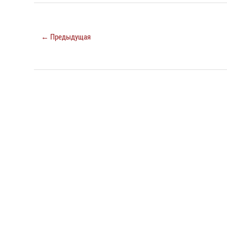
← Предыдущая