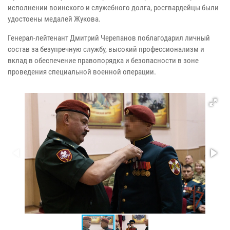
исполнении воинского и служебного долга, росгвардейцы были
удостоены медалей Жукова.
Генерал-лейтенант Дмитрий Черепанов поблагодарил личный
состав за безупречную службу, высокий профессионализм и
вклад в обеспечение правопорядка и безопасности в зоне
проведения специальной военной операции.