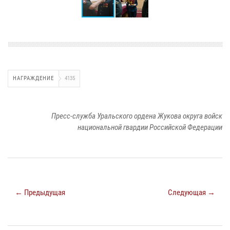
НАГРАЖДЕНИЕ
4135
Пресс-служба Уральского ордена Жукова округа войск
национальной гвардии Российской Федерации
← Предыдущая
Следующая →