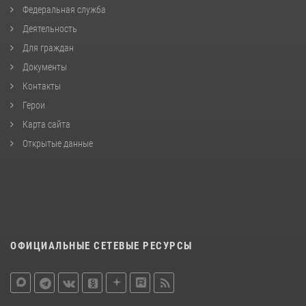
Федеральная служба
Деятельность
Для граждан
Документы
Контакты
Герои
Карта сайта
Открытые данные
ОФИЦИАЛЬНЫЕ СЕТЕВЫЕ РЕСУРСЫ