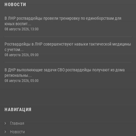
НОВОСТИ
В ЛНР росгвардейцы провели тренировку по единоборствам для
юных воспит...
08 августа 2026, 13:00
Росгвардейцы в ЛНР совершенствуют навыки тактической медицины
с учетом...
08 августа 2026, 09:00
В ДНР выполняющие задачи СВО росгвардейцы получают из дома
региональны...
08 августа 2026, 05:00
НАВИГАЦИЯ
Главная
Новости