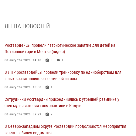
ЛЕНТА НОВОСТЕЙ
Росгвардейцы провели патриотическое занятие для детей на
Поклонной горе в Москве (видео)
08 августа 2026, 14:10
3
1
В ЛНР росгвардейцы провели тренировку по единоборствам для
юных воспитанников спортивной школы
08 августа 2026, 13:00
1
Сотрудники Росгвардии присоединились к утренней разминке у
стен музея истории космонавтики в Калуге
08 августа 2026, 09:29
2
В Северо-Западном округе Росгвардии продолжаются мероприятия
в честь юбилея ведомства