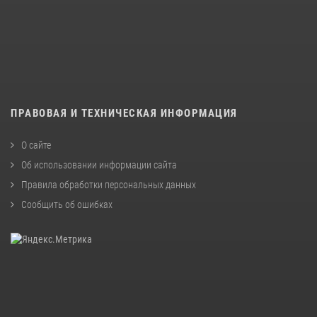
ПРАВОВАЯ И ТЕХНИЧЕСКАЯ ИНФОРМАЦИЯ
О сайте
Об использовании информации сайта
Правила обработки персональных данных
Сообщить об ошибках