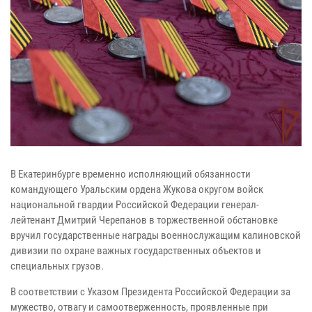
В Екатеринбурге временно исполняющий обязанности
командующего Уральским ордена Жукова округом войск
национальной гвардии Российской Федерации генерал-
лейтенант Дмитрий Черепанов в торжественной обстановке
вручил государственные награды военнослужащим калиновской
дивизии по охране важных государственных объектов и
специальных грузов.
В соответствии с Указом Президента Российской Федерации за
мужество, отвагу и самоотверженность, проявленные при