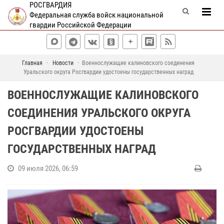
РОСГВАРДИЯ
Федеральная служба войск национальной
гвардии Российской Федерации
Главная
Новости
Военнослужащие калиновского соединения
Уральского округа Росгвардии удостоены государственных наград
ВОЕННОСЛУЖАЩИЕ КАЛИНОВСКОГО
СОЕДИНЕНИЯ УРАЛЬСКОГО ОКРУГА
РОСГВАРДИИ УДОСТОЕНЫ
ГОСУДАРСТВЕННЫХ НАГРАД
09 июля 2026, 06:59