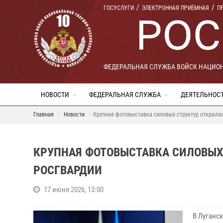
ГОСУСЛУГИ
ЭЛЕКТРОННАЯ ПРИЁМНАЯ
П
ФЕДЕРАЛЬНАЯ СЛУЖБА ВОЙСК НАЦИО
НОВОСТИ
ФЕДЕРАЛЬНАЯ СЛУЖБА
ДЕЯТЕЛЬНОС
Главная
Новости
Крупная фотовыставка силовых структур открылас
КРУПНАЯ ФОТОВЫСТАВКА СИЛОВЫХ 
РОСГВАРДИИ
17 июня 2026, 13:00
В Луганс