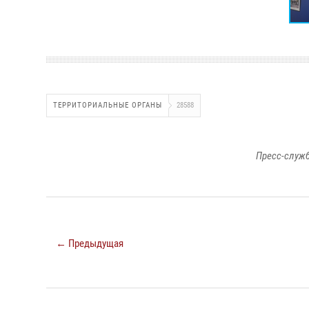
ТЕРРИТОРИАЛЬНЫЕ ОРГАНЫ
28588
Пресс-служб
← Предыдущая