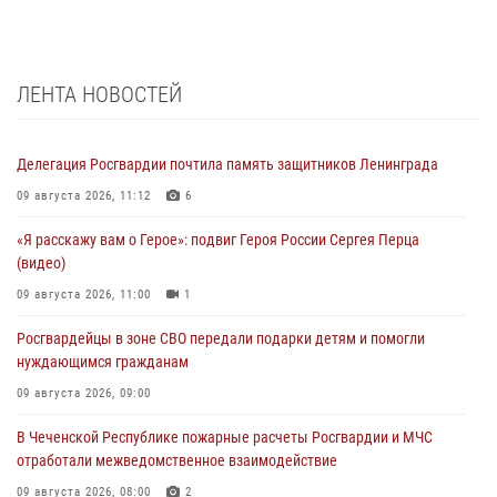
ЛЕНТА НОВОСТЕЙ
Делегация Росгвардии почтила память защитников Ленинграда
09 августа 2026, 11:12
6
«Я расскажу вам о Герое»: подвиг Героя России Сергея Перца
(видео)
09 августа 2026, 11:00
1
Росгвардейцы в зоне СВО передали подарки детям и помогли
нуждающимся гражданам
09 августа 2026, 09:00
В Чеченской Республике пожарные расчеты Росгвардии и МЧС
отработали межведомственное взаимодействие
09 августа 2026, 08:00
2