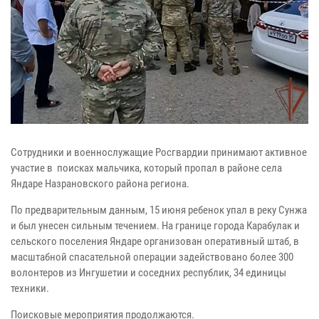
Сотрудники и военнослужащие Росгвардии принимают активное
участие в поисках мальчика, который пропал в районе села
Яндаре Назрановского района региона.
По предварительным данным, 15 июня ребенок упал в реку Сунжа
и был унесен сильным течением. На границе города Карабулак и
сельского поселения Яндаре организован оперативный штаб, в
масштабной спасательной операции задействовано более 300
волонтеров из Ингушетии и соседних республик, 34 единицы
техники.
Поисковые мероприятия продолжаются.