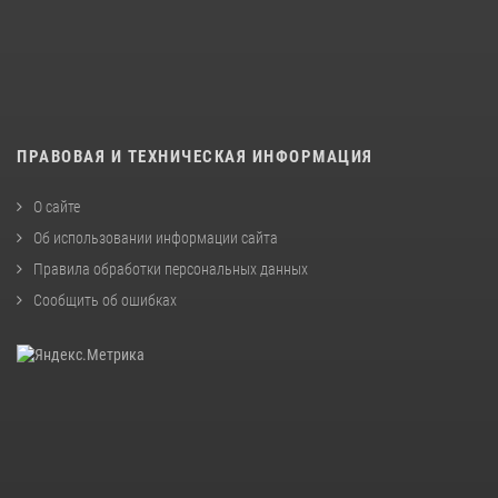
ПРАВОВАЯ И ТЕХНИЧЕСКАЯ ИНФОРМАЦИЯ
О сайте
Об использовании информации сайта
Правила обработки персональных данных
Сообщить об ошибках