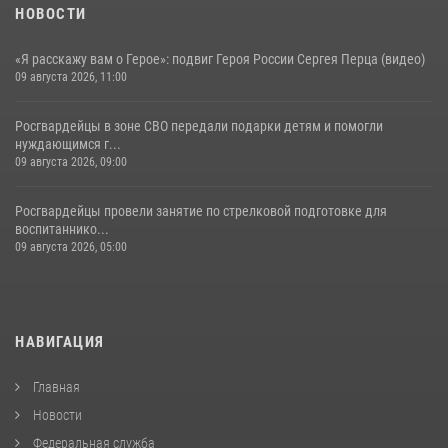
НОВОСТИ
«Я расскажу вам о Герое»: подвиг Героя России Сергея Перца (видео)
09 августа 2026, 11:00
Росгвардейцы в зоне СВО передали подарки детям и помогли
нуждающимся г...
09 августа 2026, 09:00
Росгвардейцы провели занятие по стрелковой подготовке для
воспитаннико...
09 августа 2026, 05:00
НАВИГАЦИЯ
Главная
Новости
Федеральная служба