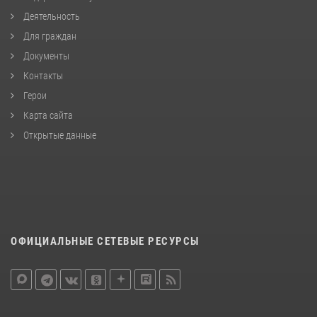
Деятельность
Для граждан
Документы
Контакты
Герои
Карта сайта
Открытые данные
ОФИЦИАЛЬНЫЕ СЕТЕВЫЕ РЕСУРСЫ