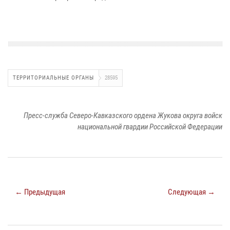
ТЕРРИТОРИАЛЬНЫЕ ОРГАНЫ
28595
Пресс-служба Северо-Кавказского ордена Жукова округа войск
национальной гвардии Российской Федерации
← Предыдущая
Следующая →