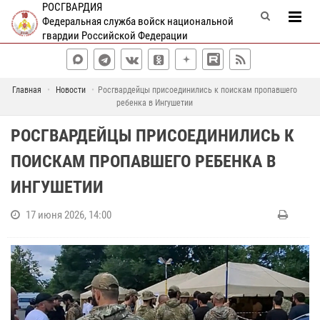
РОСГВАРДИЯ
Федеральная служба войск национальной
гвардии Российской Федерации
Главная
Новости
Росгвардейцы присоединились к поискам пропавшего
ребенка в Ингушетии
РОСГВАРДЕЙЦЫ ПРИСОЕДИНИЛИСЬ К
ПОИСКАМ ПРОПАВШЕГО РЕБЕНКА В
ИНГУШЕТИИ
17 июня 2026, 14:00