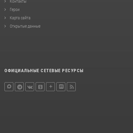
Контакты
Герои
Карта сайта
Открытые данные
ОФИЦИАЛЬНЫЕ СЕТЕВЫЕ РЕСУРСЫ