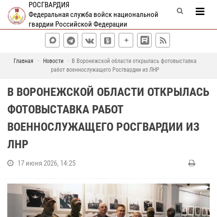
РОСГВАРДИЯ
Федеральная служба войск национальной
гвардии Российской Федерации
Главная
Новости
В Воронежской области открылась фотовыставка
работ военнослужащего Росгвардии из ЛНР
В ВОРОНЕЖСКОЙ ОБЛАСТИ ОТКРЫЛАСЬ
ФОТОВЫСТАВКА РАБОТ
ВОЕННОСЛУЖАЩЕГО РОСГВАРДИИ ИЗ
ЛНР
17 июня 2026, 14:25