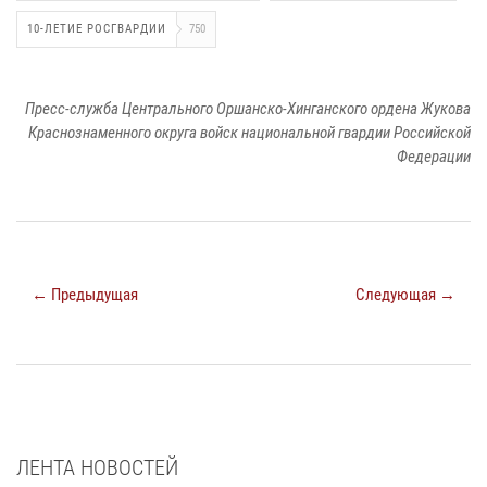
10-ЛЕТИЕ РОСГВАРДИИ
750
Пресс-служба Центрального Оршанско-Хинганского ордена Жукова
Краснознаменного округа войск национальной гвардии Российской
Федерации
← Предыдущая
Следующая →
ЛЕНТА НОВОСТЕЙ