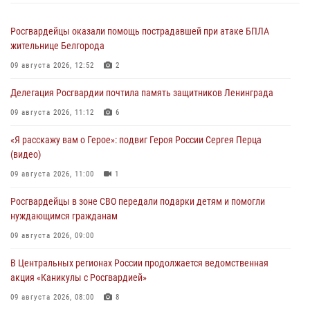
Росгвардейцы оказали помощь пострадавшей при атаке БПЛА
жительнице Белгорода
09 августа 2026, 12:52
2
Делегация Росгвардии почтила память защитников Ленинграда
09 августа 2026, 11:12
6
«Я расскажу вам о Герое»: подвиг Героя России Сергея Перца
(видео)
09 августа 2026, 11:00
1
Росгвардейцы в зоне СВО передали подарки детям и помогли
нуждающимся гражданам
09 августа 2026, 09:00
В Центральных регионах России продолжается ведомственная
акция «Каникулы с Росгвардией»
09 августа 2026, 08:00
8