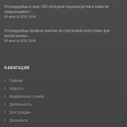
Росгвардейцы в зоне СВО передали подарки детям и помогли
нуждающимся г...
09 августа 2026, 09:00
Росгвардейцы провели занятие по стрелковой подготовке для
воспитаннико...
09 августа 2026, 05:00
НАВИГАЦИЯ
Главная
Новости
Федеральная служба
Деятельность
Для граждан
Документы