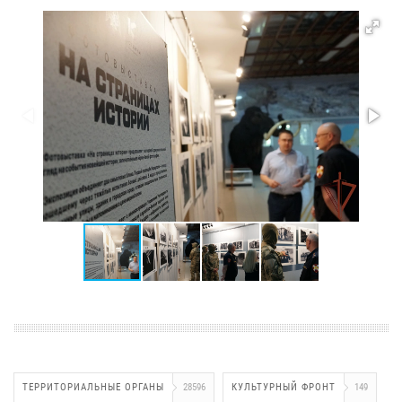
ТЕРРИТОРИАЛЬНЫЕ ОРГАНЫ
28596
КУЛЬТУРНЫЙ ФРОНТ
149