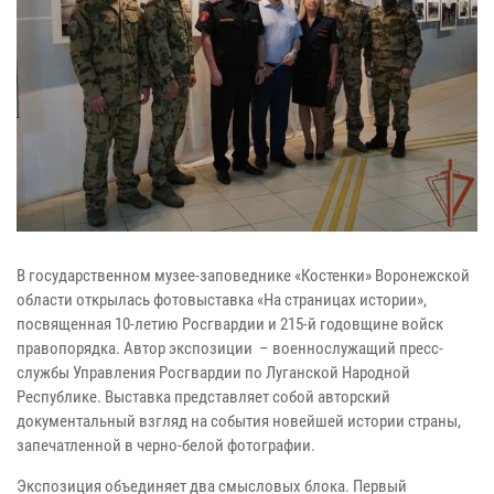
В государственном музее-заповеднике «Костенки» Воронежской
области открылась фотовыставка «На страницах истории»,
посвященная 10-летию Росгвардии и 215-й годовщине войск
правопорядка. Автор экспозиции – военнослужащий пресс-
службы Управления Росгвардии по Луганской Народной
Республике. Выставка представляет собой авторский
документальный взгляд на события новейшей истории страны,
запечатленной в черно-белой фотографии.
Экспозиция объединяет два смысловых блока. Первый