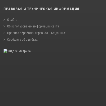
ПРАВОВАЯ И ТЕХНИЧЕСКАЯ ИНФОРМАЦИЯ
О сайте
Об использовании информации сайта
Правила обработки персональных данных
Сообщить об ошибках